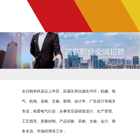
全日制本科及以上学历，应届生和往届生均可；机械、电
气、机电、采购、文秘、新闻、会计学、广告设计等相关
专业，热爱电气行业；从事变压器研发设计、生产管理、
工艺指导、质量控制、产品试验、采购、文秘、会计、商
务专员、市场经理等工作；